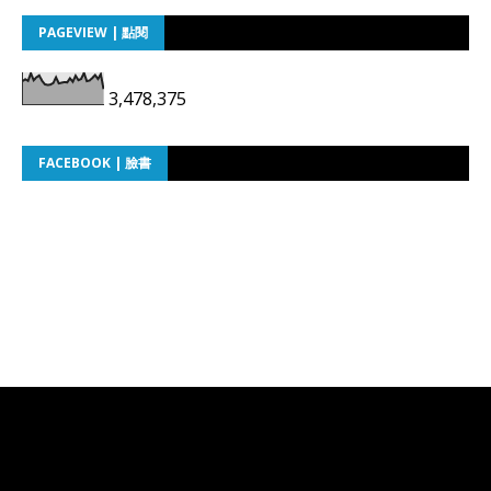
PAGEVIEW | 點閱
3,478,375
FACEBOOK | 臉書