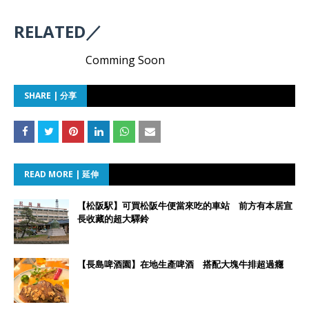
RELATED／
Comming Soon
SHARE | 分享
READ MORE | 延伸
【松阪駅】可買松阪牛便當來吃的車站 前方有本居宣
長收藏的超大驛鈴
【長島啤酒園】在地生產啤酒 搭配大塊牛排超過癮