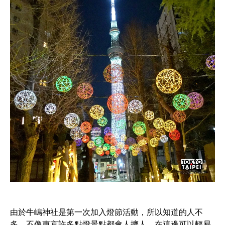
由於牛嶋神社是第一次加入燈節活動，所以知道的人不
多，不像東京許多點燈景點都會人擠人，在這邊可以輕易