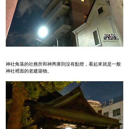
神社角落的社務所和神輿庫則沒有點燈，看起來就是一般
神社裡面的老建築物。