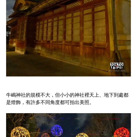
牛嶋神社的規模不大，但小小的神社裡天上、地下到處都
是燈飾，有許多不同角度都可拍出美照。