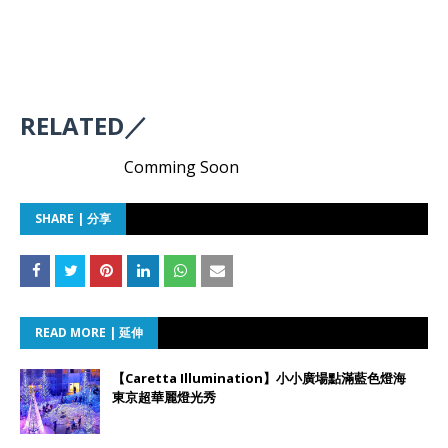
RELATED／
Comming Soon
SHARE | 分享
READ MORE | 延伸
【Caretta Illumination】小小廣場點滿藍色燈海
東京超華麗燈光秀