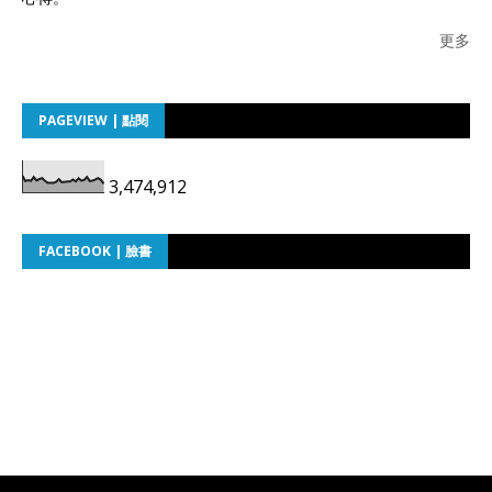
更多
PAGEVIEW | 點閱
3,474,912
FACEBOOK | 臉書