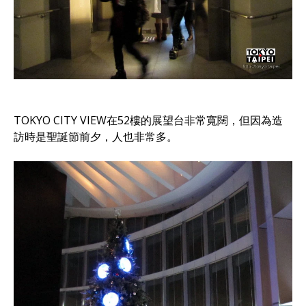
TOKYO CITY VIEW在52樓的展望台非常寬闊，但因為造
訪時是聖誕節前夕，人也非常多。