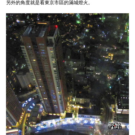
另外的角度就是看東京市區的滿城燈火。