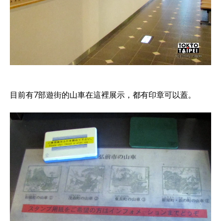
目前有7部遊街的山車在這裡展示，都有印章可以蓋。