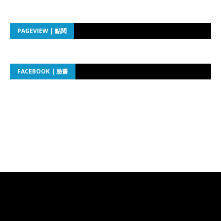
PAGEVIEW | 點閱
FACEBOOK | 臉書