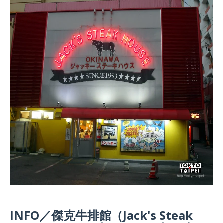
INFO／傑克牛排館（Jack's Steak