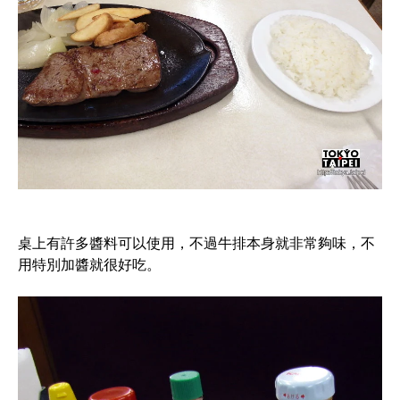
桌上有許多醬料可以使用，不過牛排本身就非常夠味，不
用特別加醬就很好吃。