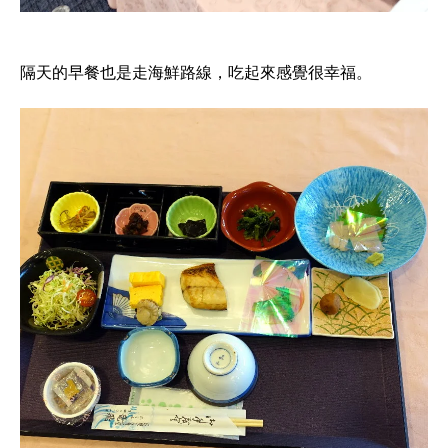
隔天的早餐也是走海鮮路線，吃起來感覺很幸福。