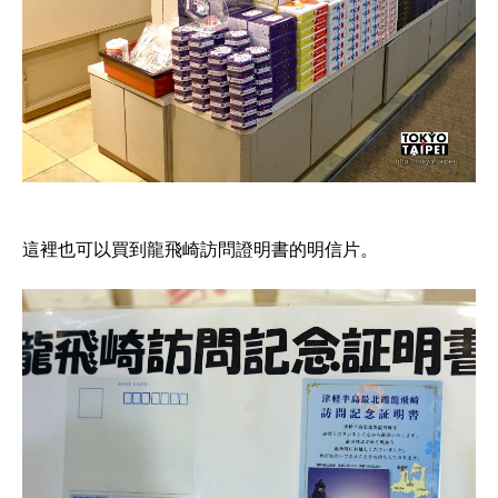
這裡也可以買到龍飛崎訪問證明書的明信片。