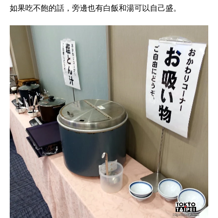
如果吃不飽的話，旁邊也有白飯和湯可以自己盛。