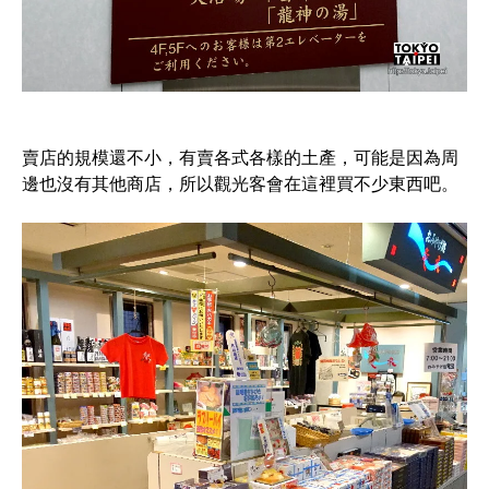
賣店的規模還不小，有賣各式各樣的土產，可能是因為周
邊也沒有其他商店，所以觀光客會在這裡買不少東西吧。