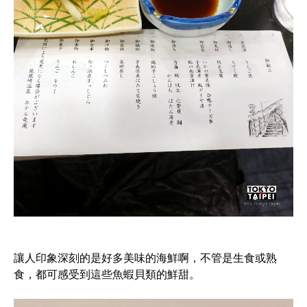
讓人印象深刻的是好多美味的海鮮啊，不管是生食或熟
食，都可感受到這些魚蝦貝類的鮮甜。