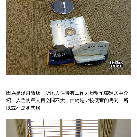
因為是溫泉飯店，所以入住時有工作人員幫忙帶進房中介
紹，入住的單人房空間不大，由於是比較便宜的房間，所
以並不是和式房。