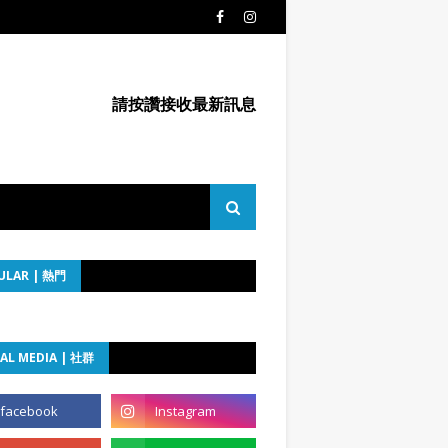
請按讚接收最新訊息
ULAR | 熱門
AL MEDIA | 社群