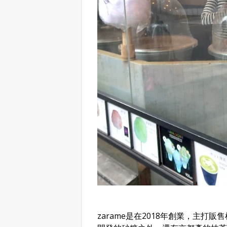
zarame是在2018年創業，主