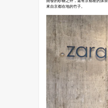
開發的砂糖之外，還有京都產的抹茶
來自京都在地的竹子。