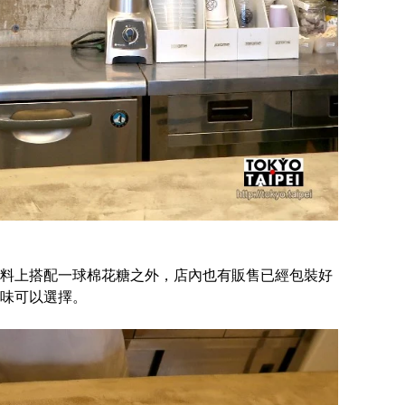
料上搭配一球棉花糖之外，店內也有販售已經包裝好
味可以選擇。