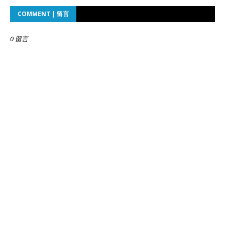
COMMENT | 留言
0 留言