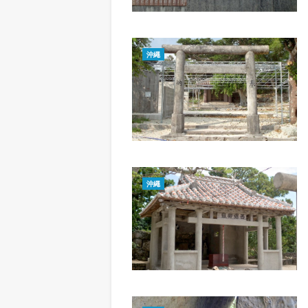
沖繩
沖繩