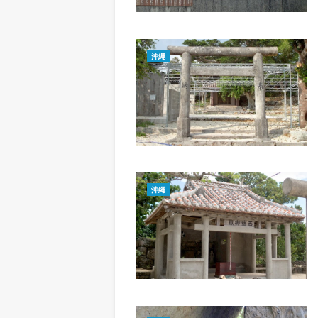
沖繩
沖繩