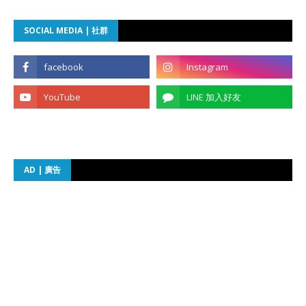
SOCIAL MEDIA | 社群
AD | 廣告