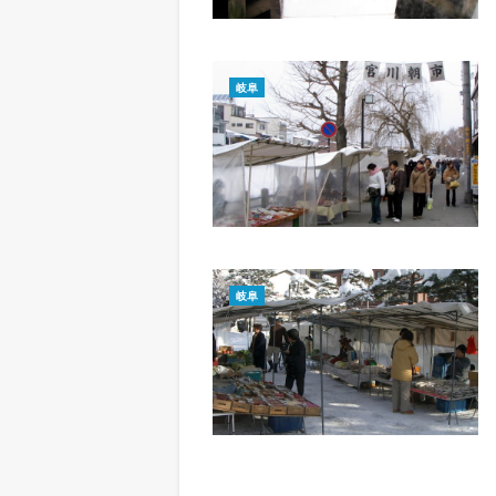
岐阜
岐阜