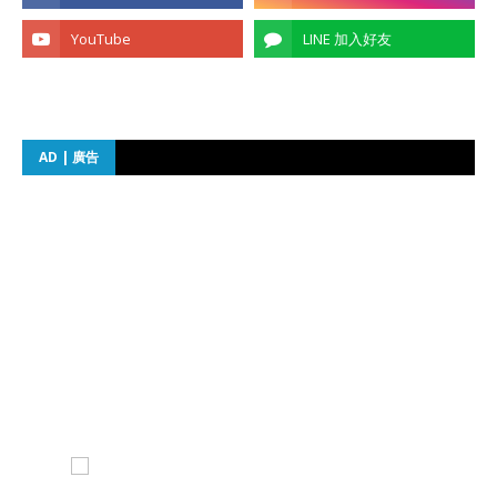
AD | 廣告