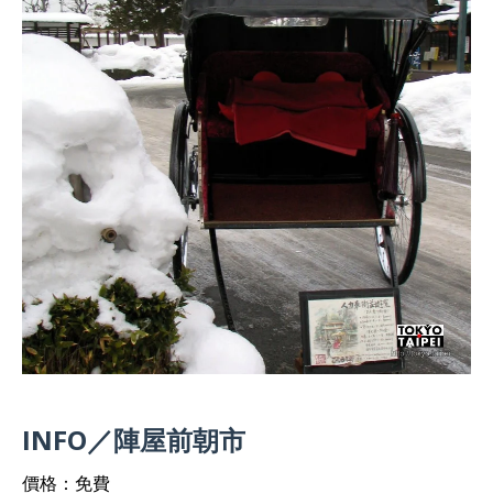
INFO／陣屋前朝市
價格：免費