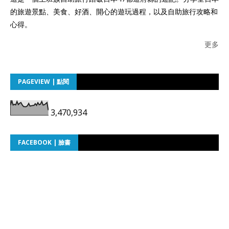
的旅遊景點、美食、好酒、開心的遊玩過程，以及自助旅行攻略和
心得。
更多
PAGEVIEW | 點閱
3,470,934
FACEBOOK | 臉書