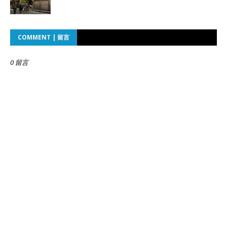
COMMENT | 留言
0 留言