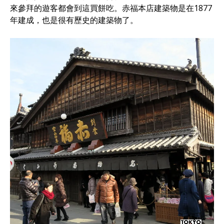
來參拜的遊客都會到這買餅吃。赤福本店建築物是在1877
年建成，也是很有歷史的建築物了。