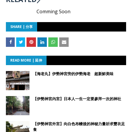
Comming Soon
SHARE | 分享
READ MORE | 延伸
【海老丸】伊勢神宮旁的伊勢海老 超新鮮美味
【伊勢神宮內宮】日本人一生一定要參拜一次的神社
【伊勢神宮外宮】向白色布幔後的神秘力量祈求豐衣足
食