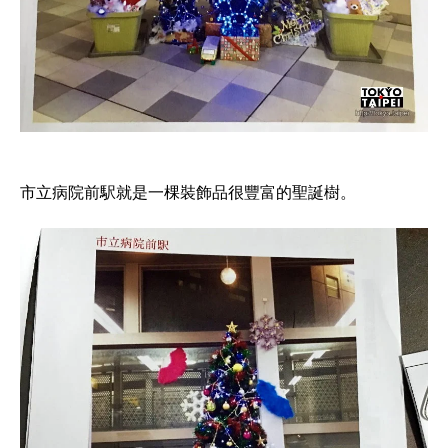
市立病院前駅就是一棵裝飾品很豐富的聖誕樹。