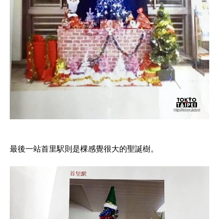
最後一站首里駅則是棵感覺很大的聖誕樹。