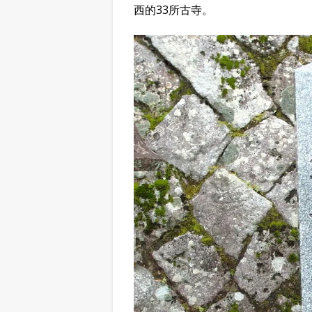
西的33所古寺。