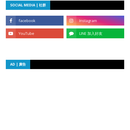
SOCIAL MEDIA | 社群
AD | 廣告