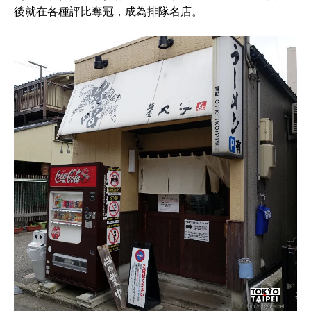
後就在各種評比奪冠，成為排隊名店。