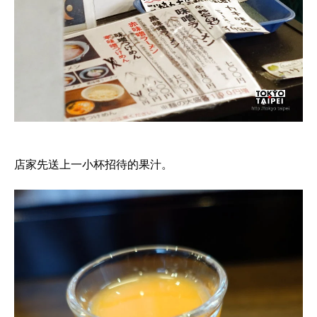
店家先送上一小杯招待的果汁。