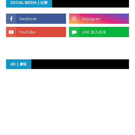
SOCIAL MEDIA | 社群
AD | 廣告