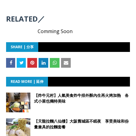
RELATED／
Comming Soon
SHARE | 分享
READ MORE | 延伸
【炸牛元村】人氣美食炸牛排外酥內生再火烤加熱 各
式小菜也獨特美味
【天龍拉麵八仙樓】大阪舊城區不眠夜 享受美味和份
量兼具的拉麵套餐