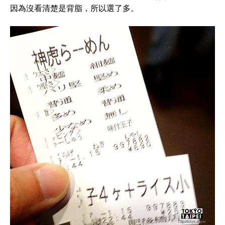
因為沒看清楚是背脂，所以選了多。