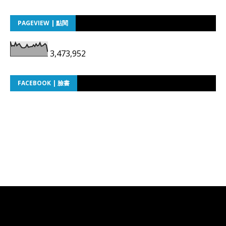
PAGEVIEW | 點閱
3,473,952
FACEBOOK | 臉書