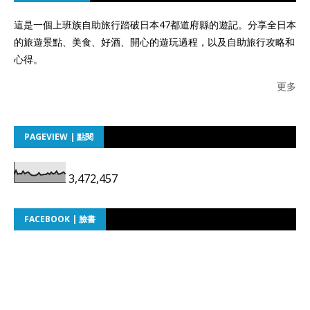
這是一個上班族自助旅行踏破日本47都道府縣的遊記。分享全日本
的旅遊景點、美食、好酒、開心的遊玩過程，以及自助旅行攻略和
心得。
更多
PAGEVIEW | 點閱
3,472,457
FACEBOOK | 臉書