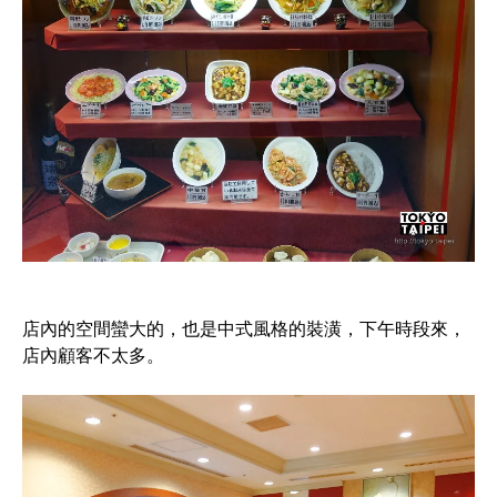
店內的空間蠻大的，也是中式風格的裝潢，下午時段來，
店內顧客不太多。