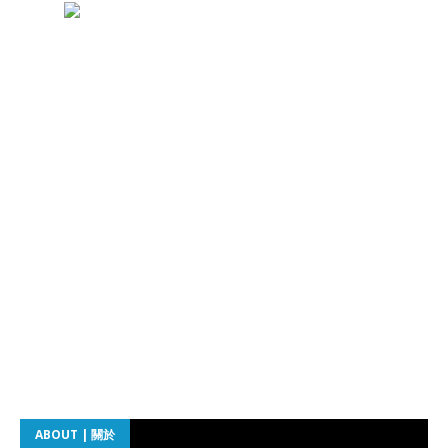
ABOUT | 關於