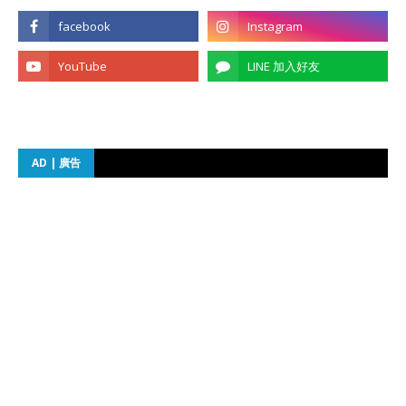
AD | 廣告