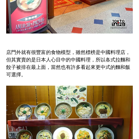
店門外就有很豐富的食物模型，雖然標榜是中國料理店，
但其實賣的是日本人心目中的中國料理，所以各式拉麵和
餃子被排在最上面，當然也有許多看起來更中式的麵和飯
可選擇。