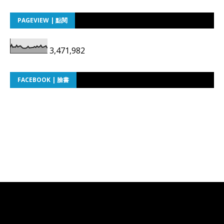
PAGEVIEW | 點閱
3,471,982
FACEBOOK | 臉書