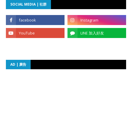
SOCIAL MEDIA | 社群
AD | 廣告