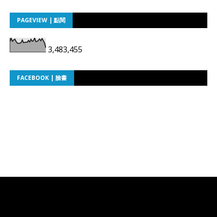
PAGEVIEW | 點閱
3,483,455
FACEBOOK | 臉書