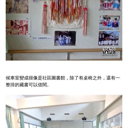
候車室變成很像是社區圖書館，除了有桌椅之外，還有一
整排的藏書可以借閱。