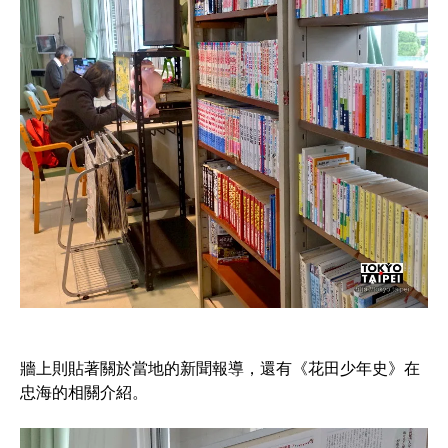
牆上則貼著關於當地的新聞報導，還有《花田少年史》在
忠海的相關介紹。