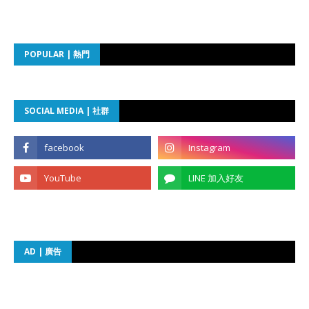
POPULAR | 熱門
SOCIAL MEDIA | 社群
AD | 廣告