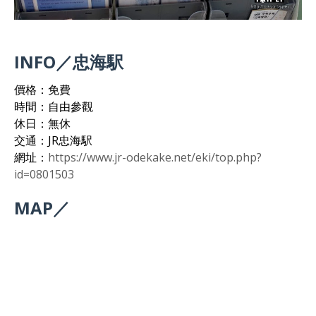
INFO／忠海駅
價格：免費
時間：自由參觀
休日：無休
交通：JR忠海駅
網址：
https://www.jr-odekake.net/eki/top.php?
id=0801503
MAP／