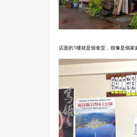
店面的1樓就是個食堂，很像是個家