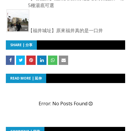
5種湯底可選
【福井城址】原來福井真的是一口井
SHARE | 分享
READ MORE | 延伸
Error: No Posts Found