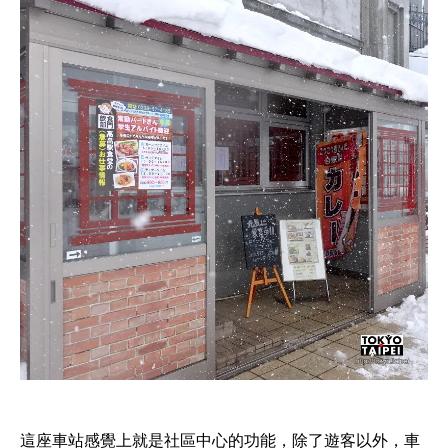
這座車站感覺上就是社區中心的功能，除了遊客以外，車