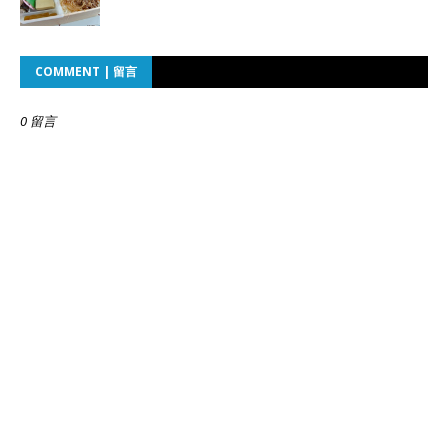
COMMENT | 留言
0 留言