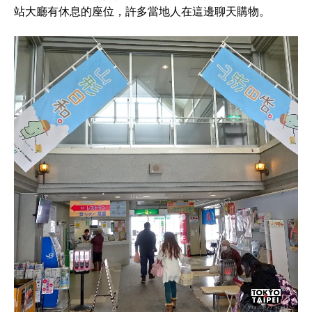
站大廳有休息的座位，許多當地人在這邊聊天購物。