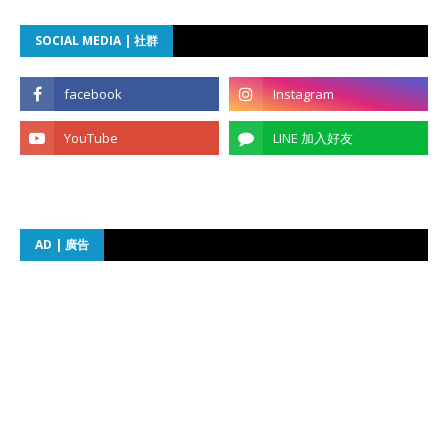
SOCIAL MEDIA | 社群
AD | 廣告