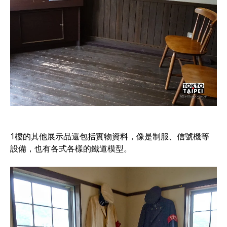
1樓的其他展示品還包括實物資料，像是制服、信號機等
設備，也有各式各樣的鐵道模型。