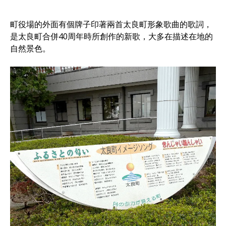
町役場的外面有個牌子印著兩首太良町形象歌曲的歌詞，
是太良町合併40周年時所創作的新歌，大多在描述在地的
自然景色。