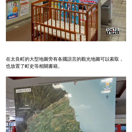
在太良町的大型地圖旁有各國語言的觀光地圖可以索取，
也放置了町史等相關書籍。