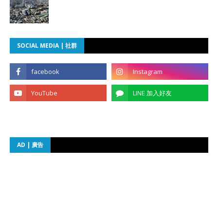
SOCIAL MEDIA | 社群
AD | 廣告