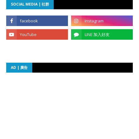
SOCIAL MEDIA | 社群
AD | 廣告