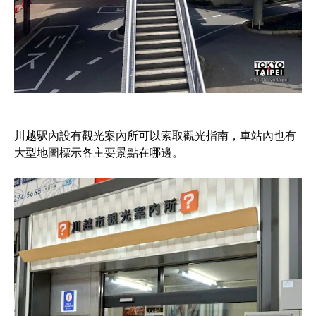
川越駅內設有觀光案內所可以索取觀光指南，車站內也有
大型地圖標示各主要景點在哪邊。