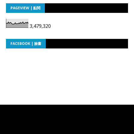
PAGEVIEW | 點閱
3,479,320
FACEBOOK | 臉書