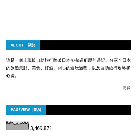
ABOUT | 關於
這是一個上班族自助旅行踏破日本47都道府縣的遊記。分享全日本
的旅遊景點、美食、好酒、開心的遊玩過程，以及自助旅行攻略和
心得。
更多
PAGEVIEW | 點閱
3,469,871