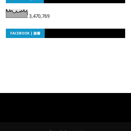
3,470,769
FACEBOOK | 臉書