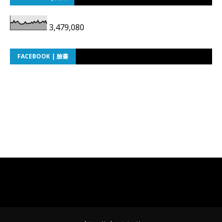
3,479,080
FACEBOOK | 臉書