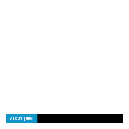
ABOUT | 關於