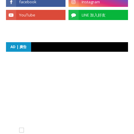
AD | 廣告