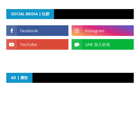
SOCIAL MEDIA | 社群
AD | 廣告