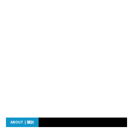
ABOUT | 關於