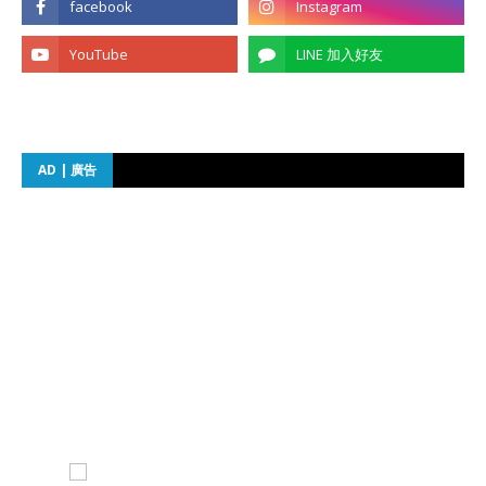
AD | 廣告