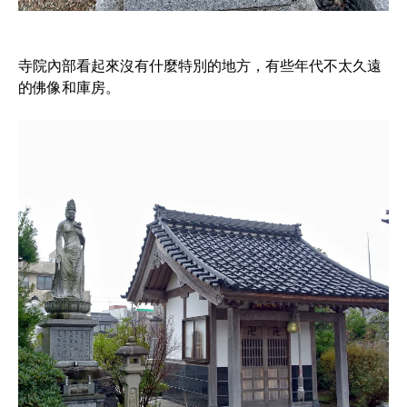
寺院內部看起來沒有什麼特別的地方，有些年代不太久遠
的佛像和庫房。