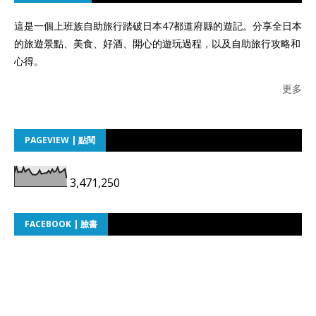
這是一個上班族自助旅行踏破日本47都道府縣的遊記。分享全日本
的旅遊景點、美食、好酒、開心的遊玩過程，以及自助旅行攻略和
心得。
更多
PAGEVIEW | 點閱
3,471,250
FACEBOOK | 臉書