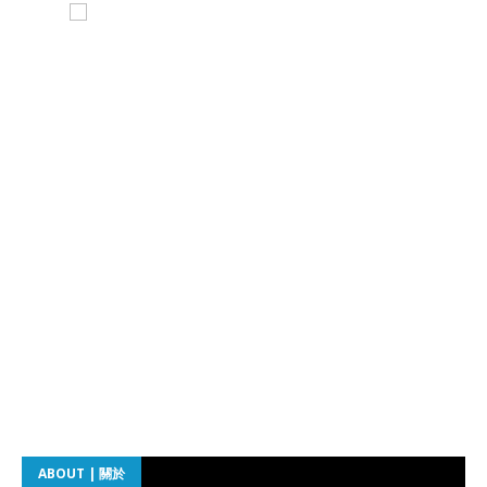
ABOUT | 關於