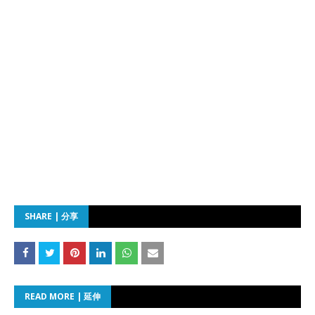
SHARE | 分享
READ MORE | 延伸