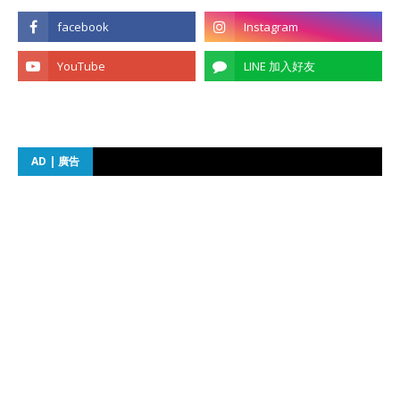
AD | 廣告