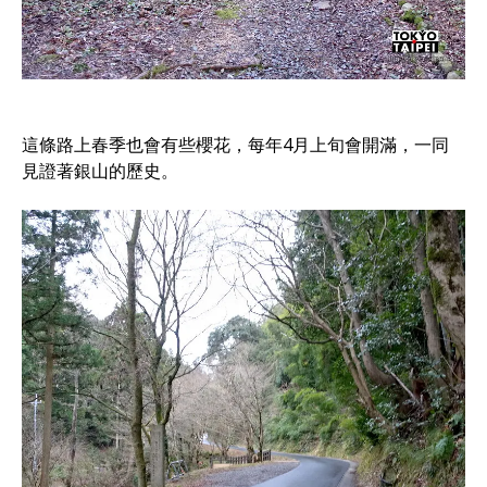
這條路上春季也會有些櫻花，每年4月上旬會開滿，一同
見證著銀山的歷史。