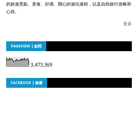
的旅遊景點、美食、好酒、開心的遊玩過程，以及自助旅行攻略和
心得。
更多
PAGEVIEW | 點閱
3,473,369
FACEBOOK | 臉書