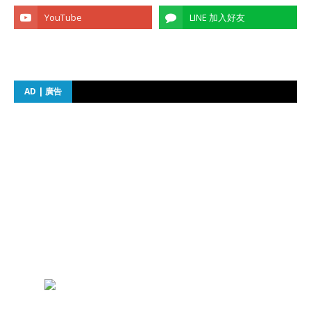
AD | 廣告