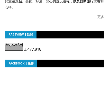
的旅遊景點、美食、好酒、開心的遊玩過程，以及自助旅行攻略和
心得。
更多
PAGEVIEW | 點閱
3,477,818
FACEBOOK | 臉書