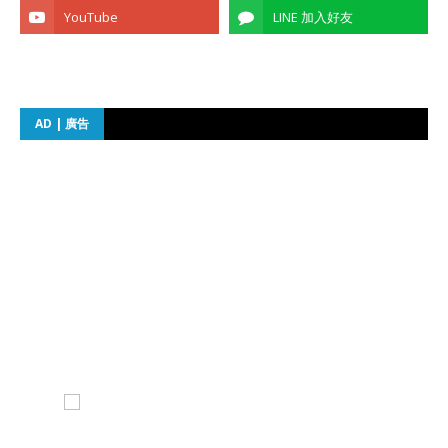
AD | 廣告