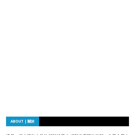
ABOUT | 關於