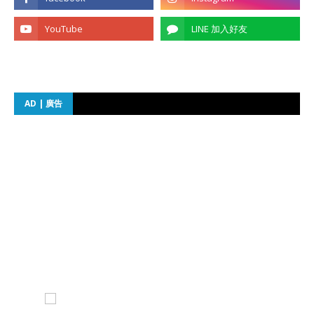
AD | 廣告