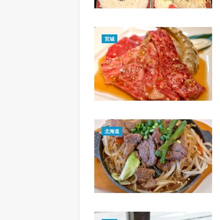
宮城
北海道