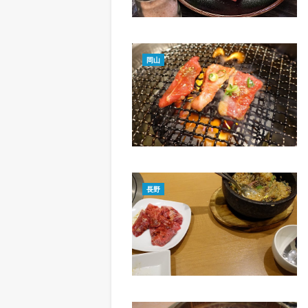
岡山
長野