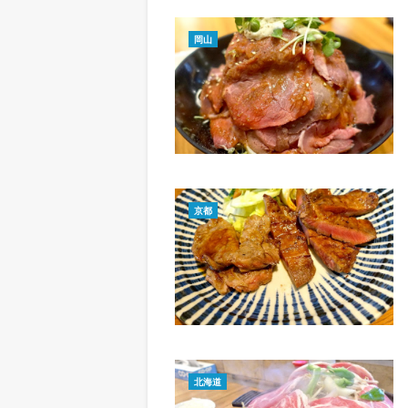
岡山
京都
北海道