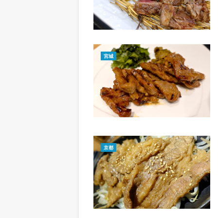
宮城
京都