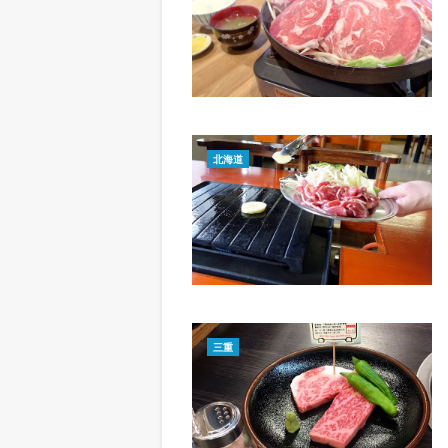
北海道
三重