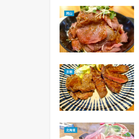
岡山
京都
北海道