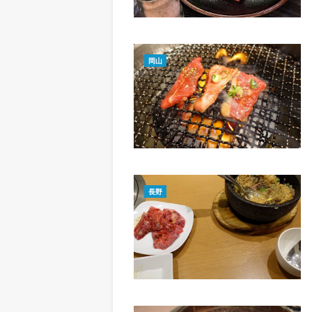
岡山
長野