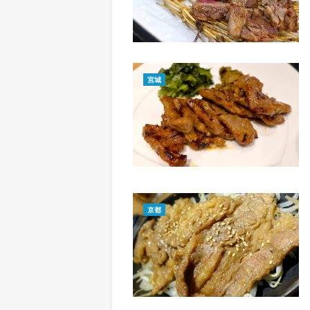
宮城
京都