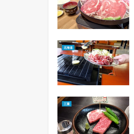
北海道
三重