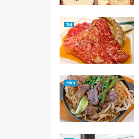
宮城
北海道