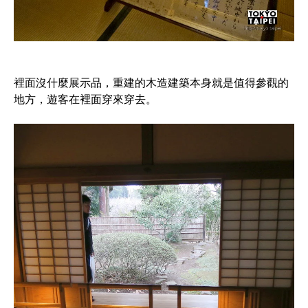
裡面沒什麼展示品，重建的木造建築本身就是值得參觀的
地方，遊客在裡面穿來穿去。