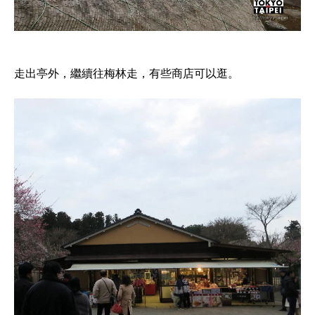
走出亭外，繼續往梅林走，有些商店可以逛。