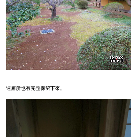
連廁所也有完整保留下來。