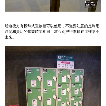
通道後方有投幣式置物櫃可以使用，不過要注意的是利用
時間和賣店的營業時間相同，當心別把行李鎖在這裡拿不
出來。