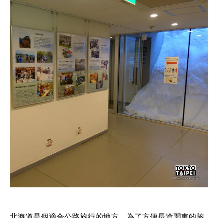
北海道是個適合公路旅行的地方，為了方便長途開車的旅