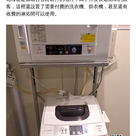
客，這裡還設置了需要付費的洗衣機、烘衣機，甚至還有
收費的淋浴間可以使用。