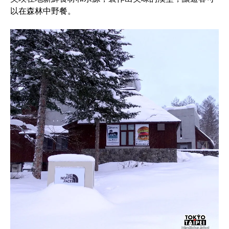
以在森林中野餐。