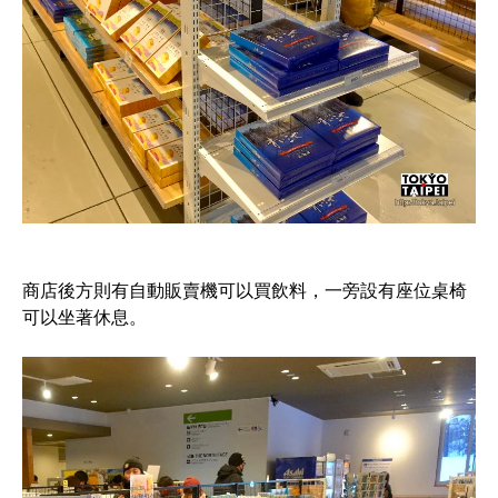
商店後方則有自動販賣機可以買飲料，一旁設有座位桌椅
可以坐著休息。