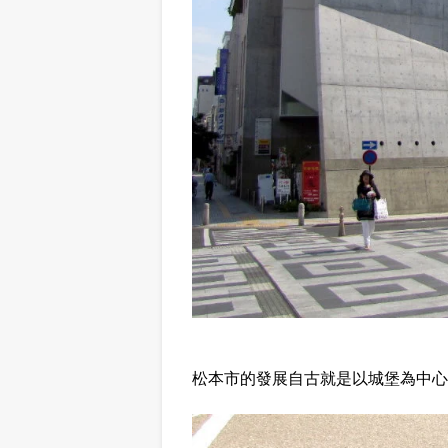
松本市的發展自古就是以城堡為中心