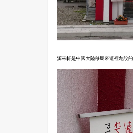
源來軒是中國大陸移民來這裡創設的